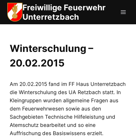
Zum
Freiwillige Feuerwehr
Inhalt
Unterretzbach
springen
Winterschulung –
20.02.2015
Am 20.02.2015 fand im FF Haus Unterretzbach
die Winterschulung des UA Retzbach statt. In
Kleingruppen wurden allgemeine Fragen aus
dem Feuerwehrwesen sowie aus den
Sachgebieten Technische Hilfeleistung und
Atemschutz bearbeitet und so eine
Auffrischung des Basiswissens erzielt.