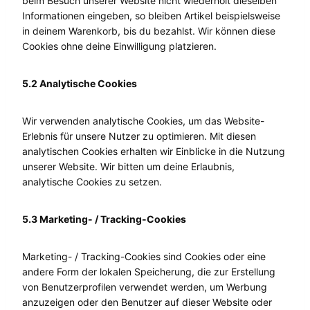
beim Besuch unserer Website nicht wiederholt dieselben
Informationen eingeben, so bleiben Artikel beispielsweise
in deinem Warenkorb, bis du bezahlst. Wir können diese
Cookies ohne deine Einwilligung platzieren.
5.2 Analytische Cookies
Wir verwenden analytische Cookies, um das Website-
Erlebnis für unsere Nutzer zu optimieren. Mit diesen
analytischen Cookies erhalten wir Einblicke in die Nutzung
unserer Website. Wir bitten um deine Erlaubnis,
analytische Cookies zu setzen.
5.3 Marketing- / Tracking-Cookies
Marketing- / Tracking-Cookies sind Cookies oder eine
andere Form der lokalen Speicherung, die zur Erstellung
von Benutzerprofilen verwendet werden, um Werbung
anzuzeigen oder den Benutzer auf dieser Website oder