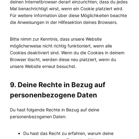
deinen Internetbrowser derart einzurichten, dass du jedes
Mal benachrichtigt wirst, wenn ein Cookie platziert wird.
Für weitere Information über diese Möglichkeiten beachte
die Anweisungen in der Hilfesektion deines Browsers.
Bitte nimm zur Kenntnis, dass unsere Website
möglicherweise nicht richtig funktioniert, wenn alle
Cookies deaktiviert sind. Wenn du die Cookies in deinem
Browser löscht, werden diese neu platziert, wenn du
unsere Website erneut besuchst.
9. Deine Rechte in Bezug auf
personenbezogene Daten
Du hast folgende Rechte in Bezug auf deine
personenbezogenen Daten:
Du hast das Recht zu erfahren, warum deine