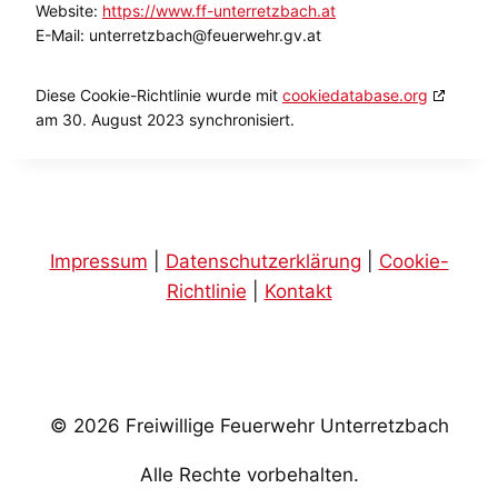
Website:
https://www.ff-unterretzbach.at
E-Mail:
unterretzbach@
feuerwehr.gv.at
Diese Cookie-Richtlinie wurde mit
cookiedatabase.org
am 30. August 2023 synchronisiert.
Impressum
|
Datenschutzerklärung
|
Cookie-
Richtlinie
|
Kontakt
© 2026 Freiwillige Feuerwehr Unterretzbach
Alle Rechte vorbehalten.