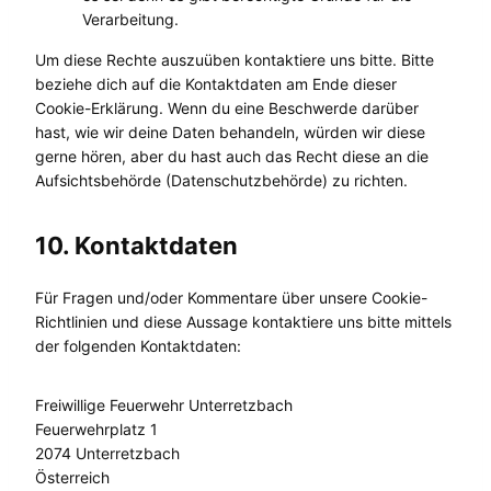
Verarbeitung.
Um diese Rechte auszuüben kontaktiere uns bitte. Bitte
beziehe dich auf die Kontaktdaten am Ende dieser
Cookie-Erklärung. Wenn du eine Beschwerde darüber
hast, wie wir deine Daten behandeln, würden wir diese
gerne hören, aber du hast auch das Recht diese an die
Aufsichtsbehörde (Datenschutzbehörde) zu richten.
10. Kontaktdaten
Für Fragen und/oder Kommentare über unsere Cookie-
Richtlinien und diese Aussage kontaktiere uns bitte mittels
der folgenden Kontaktdaten:
Freiwillige Feuerwehr Unterretzbach
Feuerwehrplatz 1
2074 Unterretzbach
Österreich