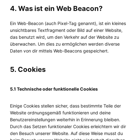
4. Was ist ein Web Beacon?
Ein Web-Beacon (auch Pixel-Tag genannt), ist ein kleines
unsichtbares Textfragment oder Bild auf einer Website,
das benutzt wird, um den Verkehr auf der Website zu
überwachen. Um dies zu ermöglichen werden diverse
Daten von dir mittels Web-Beacons gespeichert.
5. Cookies
5.1 Technische oder funktionelle Cookies
Einige Cookies stellen sicher, dass bestimmte Teile der
Website ordnungsgemäß funktionieren und deine
Benutzereinstellungen weiterhin in Erinnerung bleiben.
Durch das Setzen funktionaler Cookies erleichtern wir dir
den Besuch unserer Website. Auf diese Weise musst du