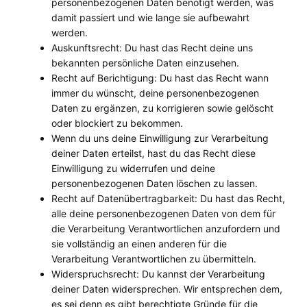
personenbezogenen Daten benötigt werden, was
damit passiert und wie lange sie aufbewahrt
werden.
Auskunftsrecht: Du hast das Recht deine uns
bekannten persönliche Daten einzusehen.
Recht auf Berichtigung: Du hast das Recht wann
immer du wünscht, deine personenbezogenen
Daten zu ergänzen, zu korrigieren sowie gelöscht
oder blockiert zu bekommen.
Wenn du uns deine Einwilligung zur Verarbeitung
deiner Daten erteilst, hast du das Recht diese
Einwilligung zu widerrufen und deine
personenbezogenen Daten löschen zu lassen.
Recht auf Datenübertragbarkeit: Du hast das Recht,
alle deine personenbezogenen Daten von dem für
die Verarbeitung Verantwortlichen anzufordern und
sie vollständig an einen anderen für die
Verarbeitung Verantwortlichen zu übermitteln.
Widerspruchsrecht: Du kannst der Verarbeitung
deiner Daten widersprechen. Wir entsprechen dem,
es sei denn es gibt berechtigte Gründe für die