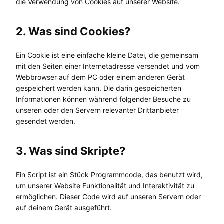
die Verwendung von Cookies auf unserer Website.
2. Was sind Cookies?
Ein Cookie ist eine einfache kleine Datei, die gemeinsam
mit den Seiten einer Internetadresse versendet und vom
Webbrowser auf dem PC oder einem anderen Gerät
gespeichert werden kann. Die darin gespeicherten
Informationen können während folgender Besuche zu
unseren oder den Servern relevanter Drittanbieter
gesendet werden.
3. Was sind Skripte?
Ein Script ist ein Stück Programmcode, das benutzt wird,
um unserer Website Funktionalität und Interaktivität zu
ermöglichen. Dieser Code wird auf unseren Servern oder
auf deinem Gerät ausgeführt.