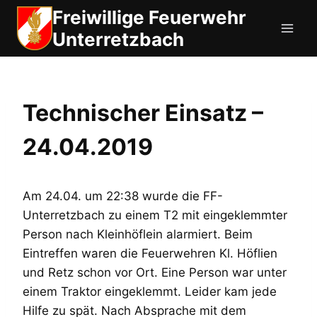
Zum
Freiwillige Feuerwehr
Inhalt
Unterretzbach
springen
Technischer Einsatz –
24.04.2019
Am 24.04. um 22:38 wurde die FF-
Unterretzbach zu einem T2 mit eingeklemmter
Person nach Kleinhöflein alarmiert. Beim
Eintreffen waren die Feuerwehren Kl. Höflien
und Retz schon vor Ort. Eine Person war unter
einem Traktor eingeklemmt. Leider kam jede
Hilfe zu spät. Nach Absprache mit dem