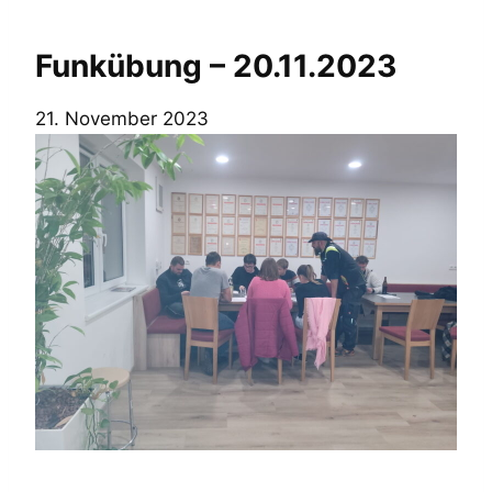
Funkübung – 20.11.2023
21. November 2023